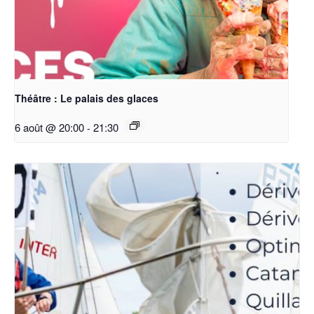
Théâtre : Le palais des glaces
6 août @ 20:00
-
21:30