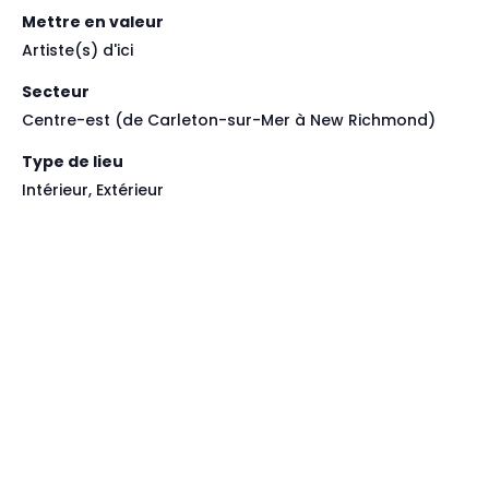
Mettre en valeur
Artiste(s) d'ici
Secteur
Centre-est (de Carleton-sur-Mer à New Richmond)
Type de lieu
Intérieur, Extérieur