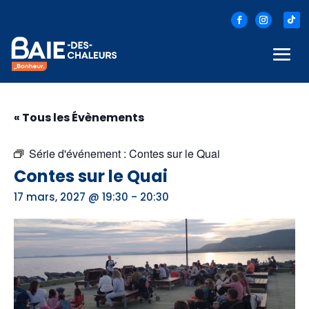
« Tous les Évènements
Série d'événement :
Contes sur le Quai
Contes sur le Quai
-
17 mars, 2027 @ 19:30
20:30