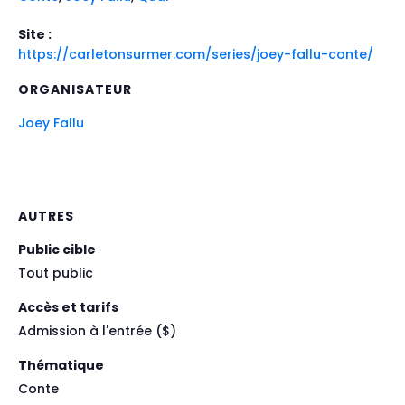
Site :
https://carletonsurmer.com/series/joey-fallu-conte/
ORGANISATEUR
Joey Fallu
AUTRES
Public cible
Tout public
Accès et tarifs
Admission à l'entrée ($)
Thématique
Conte