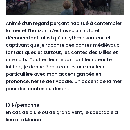
Animé d’un regard perçant habitué à contempler
la mer et l’horizon, c’est avec un naturel
déconcertant, ainsi qu’un rythme soutenu et
captivant que je raconte des contes médiévaux
fantastiques et surtout, les contes des Milles et
une nuits. Tout en leur redonnant leur beauté
initiale, je donne à ces contes une couleur
particulière avec mon accent gaspésien
prononcé, hérité de l’Acadie. Un accent de la mer
pour des contes du désert.
10 $/personne
En cas de pluie ou de grand vent, le spectacle a
lieu à la Marina