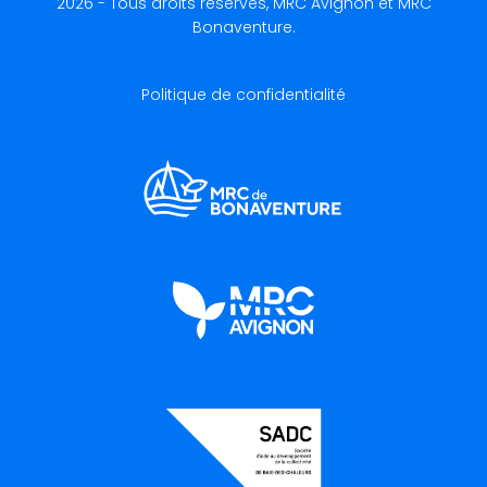
2026 - Tous droits réservés, MRC Avignon et MRC
Bonaventure.
Politique de confidentialité