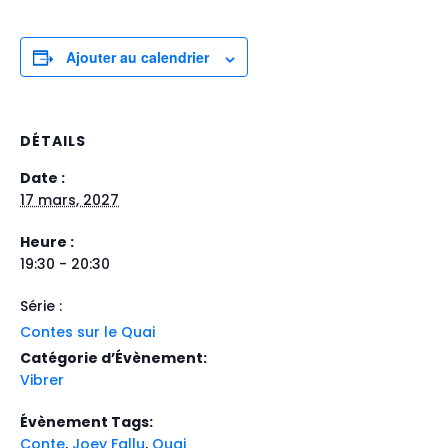
Ajouter au calendrier
DÉTAILS
Date :
17 mars, 2027
Heure :
19:30 - 20:30
Série :
Contes sur le Quai
Catégorie d’Évènement:
Vibrer
Évènement Tags:
Conte
,
Joey Fallu
,
Quai