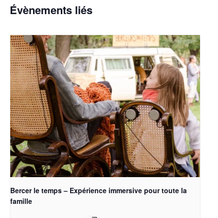
Évènements liés
Bercer le temps – Expérience immersive pour toute la
famille