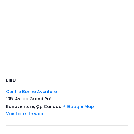
LIEU
Centre Bonne Aventure
105, Av. de Grand Pré
Bonaventure
,
Qc
Canada
+ Google Map
Voir Lieu site web