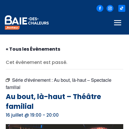
« Tous les Évènements
Cet évènement est passé.
Série d'événement :
Au bout, là-haut – Spectacle
familial
Au bout, là-haut – Théâtre
familial
-
16 juillet @ 19:00
20:00