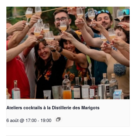
Ateliers cocktails à la Distillerie des Marigots
6 août @ 17:00
-
19:00