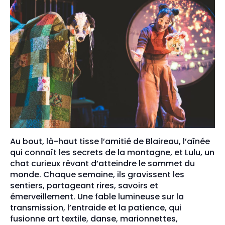
Au bout, là-haut tisse l’amitié de Blaireau, l’aînée
qui connaît les secrets de la montagne, et Lulu, un
chat curieux rêvant d’atteindre le sommet du
monde. Chaque semaine, ils gravissent les
sentiers, partageant rires, savoirs et
émerveillement. Une fable lumineuse sur la
transmission, l’entraide et la patience, qui
fusionne art textile, danse, marionnettes,