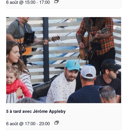
6 août @ 15:00
-
17:00
5 à tard avec Jérôme Appleby
6 août @ 17:00
-
23:00