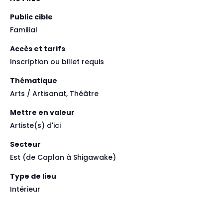
Public cible
Familial
Accès et tarifs
Inscription ou billet requis
Thématique
Arts / Artisanat, Théâtre
Mettre en valeur
Artiste(s) d'ici
Secteur
Est (de Caplan à Shigawake)
Type de lieu
Intérieur