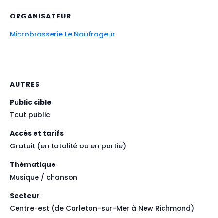
ORGANISATEUR
Microbrasserie Le Naufrageur
AUTRES
Public cible
Tout public
Accès et tarifs
Gratuit (en totalité ou en partie)
Thématique
Musique / chanson
Secteur
Centre-est (de Carleton-sur-Mer à New Richmond)