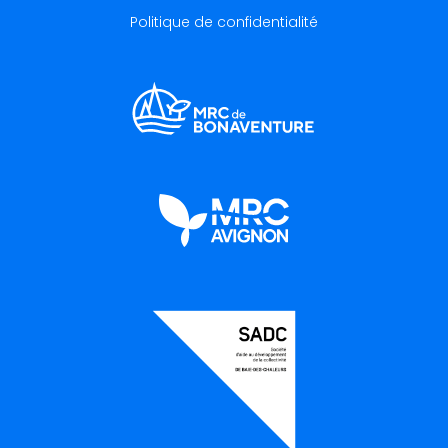
Politique de confidentialité