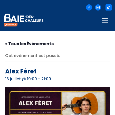
« Tous les Évènements
Cet évènement est passé.
Alex Féret
-
16 juillet @ 19:00
21:00