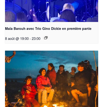
Maïa Barouh avec Trio Gino Dickie en première partie
8 août @ 19:00
-
23:00