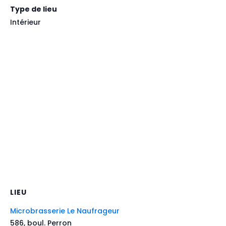
Type de lieu
Intérieur
LIEU
Microbrasserie Le Naufrageur
586, boul. Perron