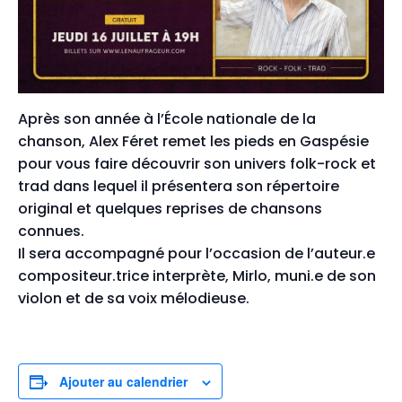
Après son année à l’École nationale de la
chanson, Alex Féret remet les pieds en Gaspésie
pour vous faire découvrir son univers folk-rock et
trad dans lequel il présentera son répertoire
original et quelques reprises de chansons
connues.
Il sera accompagné pour l’occasion de l’auteur.e
compositeur.trice interprète, Mirlo, muni.e de son
violon et de sa voix mélodieuse.
Ajouter au calendrier