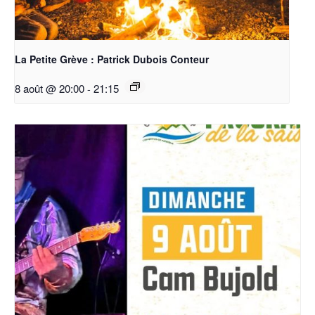
La Petite Grève : Patrick Dubois Conteur
8 août @ 20:00
-
21:15