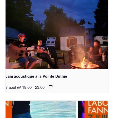
Jam acoustique à la Pointe Duthie
7 août @ 18:00
-
23:00