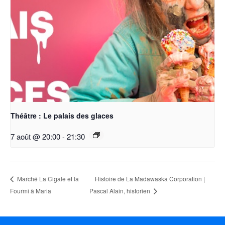
Théâtre : Le palais des glaces
7 août @ 20:00
-
21:30
Histoire de La Madawaska Corporation |
Marché La Cigale et la
Fourmi à Maria
Pascal Alain, historien