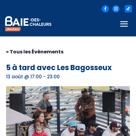
« Tous les Évènements
5 à tard avec Les Bagosseux
-
13 août @ 17:00
23:00