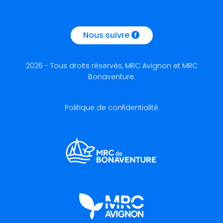
Nous suivre
2026 - Tous droits réservés, MRC Avignon et MRC
Bonaventure.
Politique de confidentialité