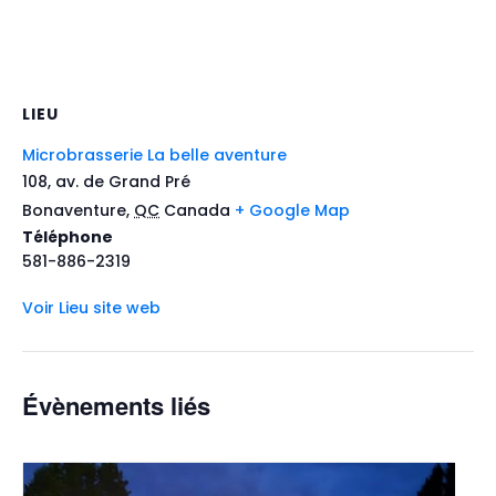
LIEU
Microbrasserie La belle aventure
108, av. de Grand Pré
Bonaventure
,
QC
Canada
+ Google Map
Téléphone
581-886-2319
Voir Lieu site web
Évènements liés