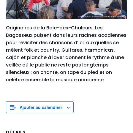
Originaires de la Baie-des-Chaleurs, Les
Bagosseux puisent dans leurs racines acadiennes
pour revisiter des chansons d’ici, auxquelles se
mêlent folk et country. Guitares, harmonicas,
cajón et planche à laver donnent le rythme à une
veillée où le public ne reste pas longtemps
silencieux : on chante, on tape du pied et on
célèbre ensemble la musique acadienne.
Ajouter au calendrier
DÉTAILS