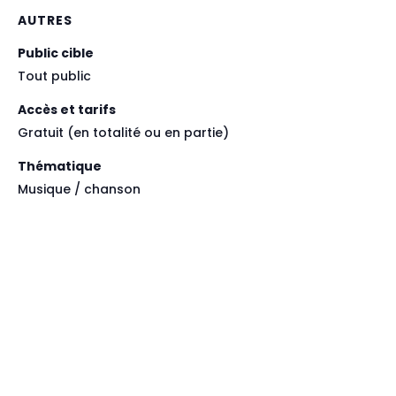
AUTRES
Public cible
Tout public
Accès et tarifs
Gratuit (en totalité ou en partie)
Thématique
Musique / chanson