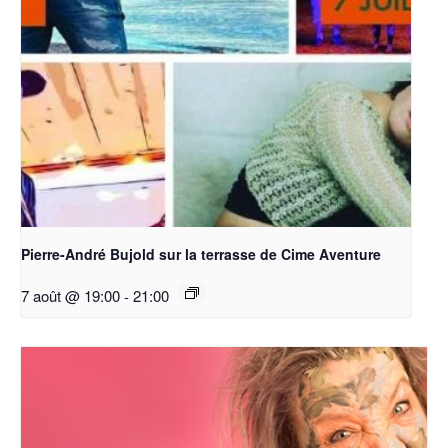
Pierre-André Bujold sur la terrasse de Cime Aventure
7 août @ 19:00
-
21:00