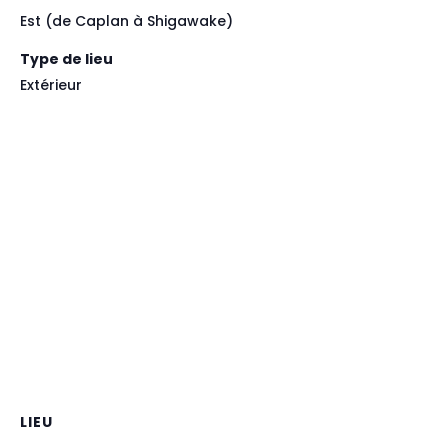
Est (de Caplan à Shigawake)
Type de lieu
Extérieur
LIEU