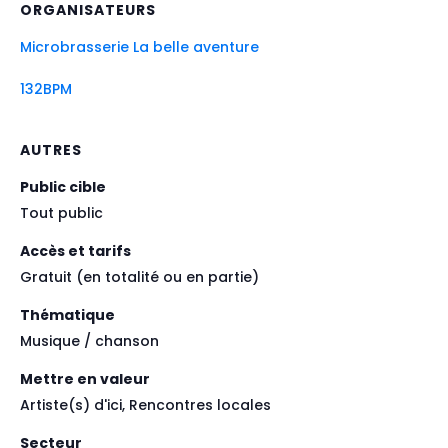
ORGANISATEURS
Microbrasserie La belle aventure
132BPM
AUTRES
Public cible
Tout public
Accès et tarifs
Gratuit (en totalité ou en partie)
Thématique
Musique / chanson
Mettre en valeur
Artiste(s) d'ici, Rencontres locales
Secteur