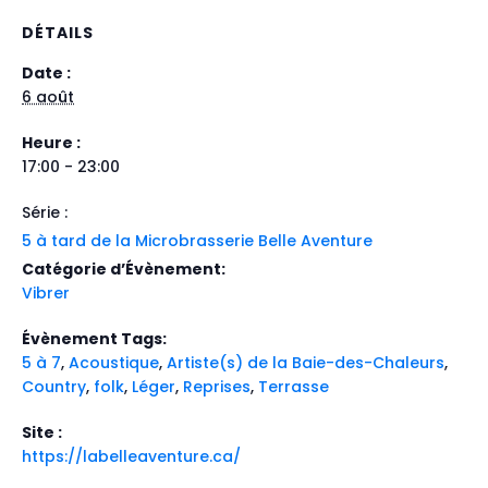
DÉTAILS
Date :
6 août
Heure :
17:00 - 23:00
Série :
5 à tard de la Microbrasserie Belle Aventure
Catégorie d’Évènement:
Vibrer
Évènement Tags:
5 à 7
,
Acoustique
,
Artiste(s) de la Baie-des-Chaleurs
,
Country
,
folk
,
Léger
,
Reprises
,
Terrasse
Site :
https://labelleaventure.ca/