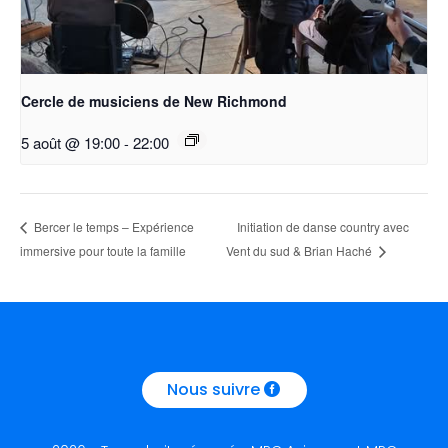
Cercle de musiciens de New Richmond
5 août @ 19:00
-
22:00
Initiation de danse country avec
Bercer le temps – Expérience
immersive pour toute la famille
Vent du sud & Brian Haché
Nous suivre