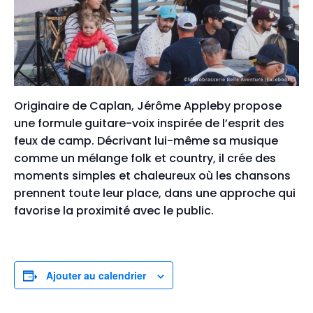
Originaire de Caplan, Jérôme Appleby propose
une formule guitare-voix inspirée de l’esprit des
feux de camp. Décrivant lui-même sa musique
comme un mélange folk et country, il crée des
moments simples et chaleureux où les chansons
prennent toute leur place, dans une approche qui
favorise la proximité avec le public.
Ajouter au calendrier