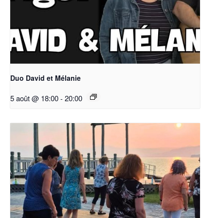
Duo David et Mélanie
5 août @ 18:00
-
20:00