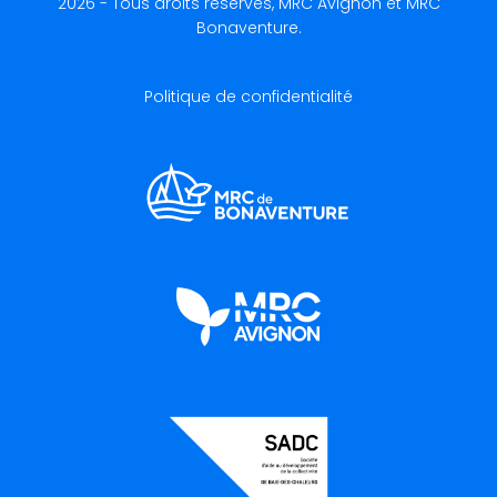
2026 - Tous droits réservés, MRC Avignon et MRC
Bonaventure.
Politique de confidentialité