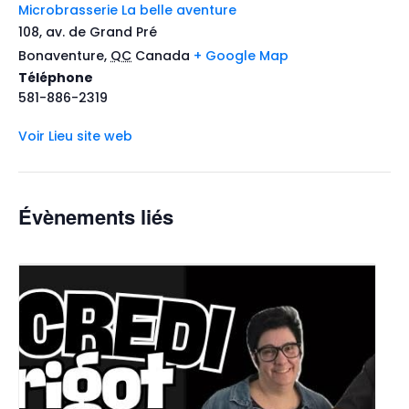
Microbrasserie La belle aventure
108, av. de Grand Pré
Bonaventure
,
QC
Canada
+ Google Map
Téléphone
581-886-2319
Voir Lieu site web
Évènements liés