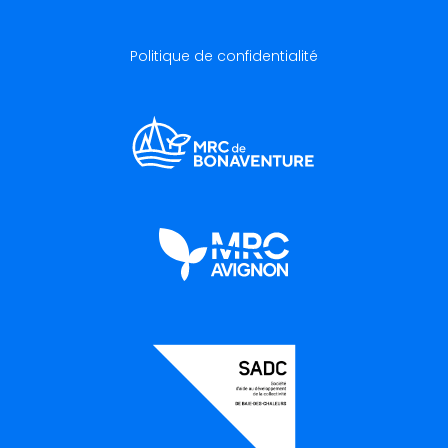
Politique de confidentialité