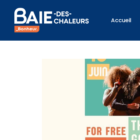
Accueil