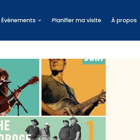
Événements
Planifier ma visite
À propos