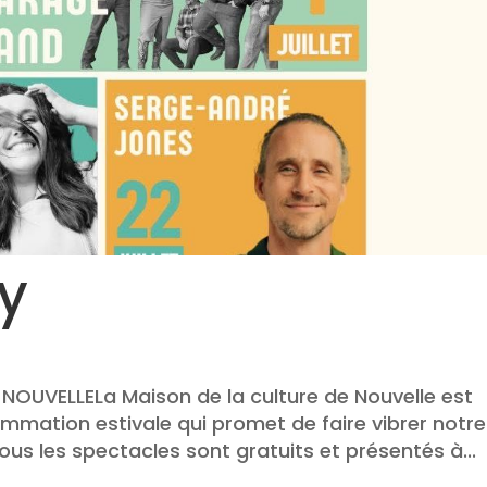
ry
OUVELLELa Maison de la culture de Nouvelle est
mmation estivale qui promet de faire vibrer notre
Tous les spectacles sont gratuits et présentés à...