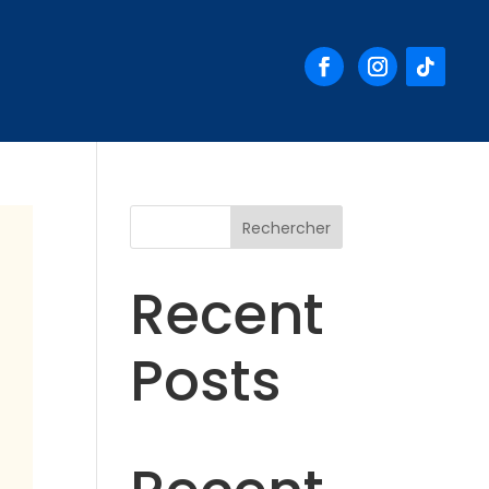
Rechercher
Recent
Posts