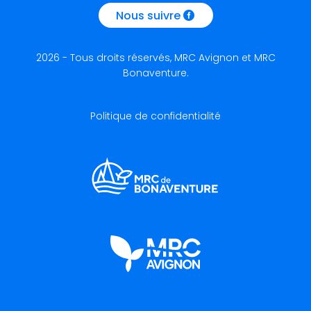
Nous suivre
2026 - Tous droits réservés, MRC Avignon et MRC
Bonaventure.
Politique de confidentialité